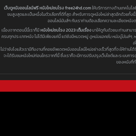
เว็บดูหนังออนไลน์ฟรี หนังใหม่ชนโรง free24hd.com
ให้บริการทางด้านเทคโนโลยี
ชมสูงสุดและเป็นหนึ่งในตัวเลือกที่ดีที่สุด สำหรับการดูหนังใหม่ล่าสุดอีกด้วยท
ออนไลน์มันส์ๆ กับเราท่านต้องเลือกความละเอียดหนัง
เนื่องจากตอนนี้นี้เราก็มี
หนังใหม่ชนโรง 2023 เต็มเรื่อง
มาให้ดูกันด้วยนะท่านสามาร
ครบทุกประเภทหนัง ไม่ได้มีเพียงแค่นี้ แต่ยังมีหมวดหมู่
ดูหนังแอคชั่น หนังบู๊มันส์ๆ
,
ห
ชั
ไม่ว่ายังไงแล้วเรามีทีมงานที่คอยอัพเดตหนังออนไลน์ใหม่อย่างเร็วที่สุดที่จะให้ท่าน
จะได้รับชมหนังใหม่ก่อนใครจากที่นี้ ซึ่งเราก็จะมีการปรับปรุงเว็บไซต์และระบบการด
ของหนังที่ท