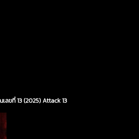
เลขที่ 13 (2025) Attack 13