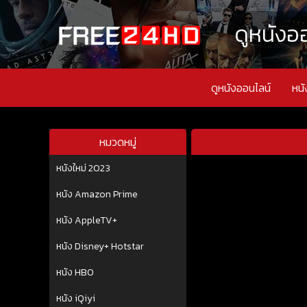
ดูหนังออ
ดูหนังออนไลน์
หนั
หมวดหมู่
หนังใหม่ 2023
หนัง Amazon Prime
หนัง AppleTV+
หนัง Disney+ Hotstar
หนัง HBO
หนัง iQiyi