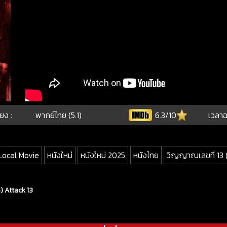
ียง :
พากย์ไทย (5.1)
6.3/10
เวลาฉ
Local Movie
หนังใหม่
หนังใหม่ 2025
หนังไทย
วิญญาณเลขที่ 13 
) Attack 13