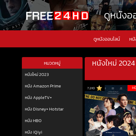
ดูหนังออ
ดูหนังออนไลน์
หนั
หนังใหม่ 2024
หมวดหมู่
หนังใหม่ 2023
หนัง Amazon Prime
H
7.2/10
หนัง AppleTV+
หนัง Disney+ Hotstar
หนัง HBO
หนัง iQiyi