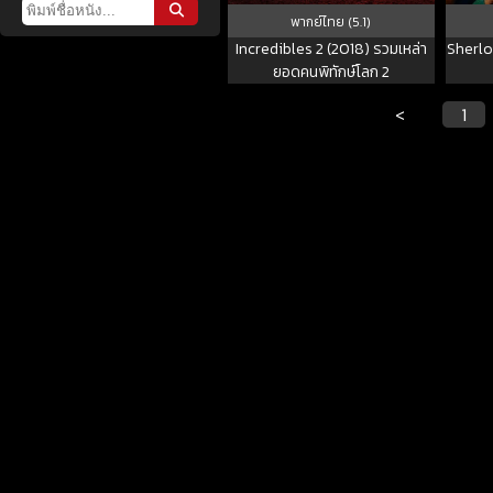
พากย์ไทย (5.1)
Incredibles 2 (2018) รวมเหล่า
Sherlo
ยอดคนพิทักษ์โลก 2
<
1