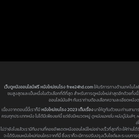
เว็บดูหนังออนไลน์ฟรี หนังใหม่ชนโรง free24hd.com
ให้บริการทางด้านเทคโนโลยี
ชมสูงสุดและเป็นหนึ่งในตัวเลือกที่ดีที่สุด สำหรับการดูหนังใหม่ล่าสุดอีกด้วยท
ออนไลน์มันส์ๆ กับเราท่านต้องเลือกความละเอียดหนัง
เนื่องจากตอนนี้นี้เราก็มี
หนังใหม่ชนโรง 2023 เต็มเรื่อง
มาให้ดูกันด้วยนะท่านสามาร
ครบทุกประเภทหนัง ไม่ได้มีเพียงแค่นี้ แต่ยังมีหมวดหมู่
ดูหนังแอคชั่น หนังบู๊มันส์ๆ
,
ห
ชั
ไม่ว่ายังไงแล้วเรามีทีมงานที่คอยอัพเดตหนังออนไลน์ใหม่อย่างเร็วที่สุดที่จะให้ท่าน
จะได้รับชมหนังใหม่ก่อนใครจากที่นี้ ซึ่งเราก็จะมีการปรับปรุงเว็บไซต์และระบบการด