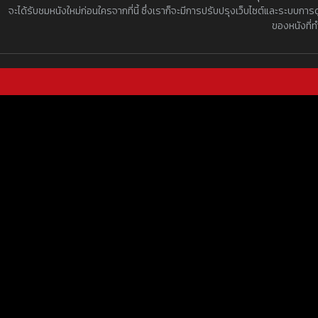
จะได้รับชมหนังใหม่ก่อนใครจากที่นี้ ซึ่งเราก็จะมีการปรับปรุงเว็บไซต์และระบบการด
ของหนังที่ท