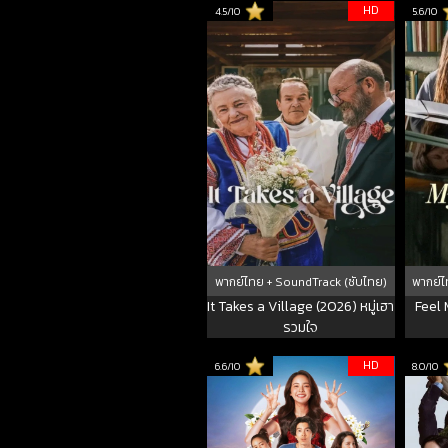
HD
4.5/10
5.6/10
พากย์ไทย + SoundTrack (ซับไทย)
พากย์ไ
It Takes a Village (2026) หมู่เฮา
Feel 
รวมใจ
HD
6.6/10
8.0/10