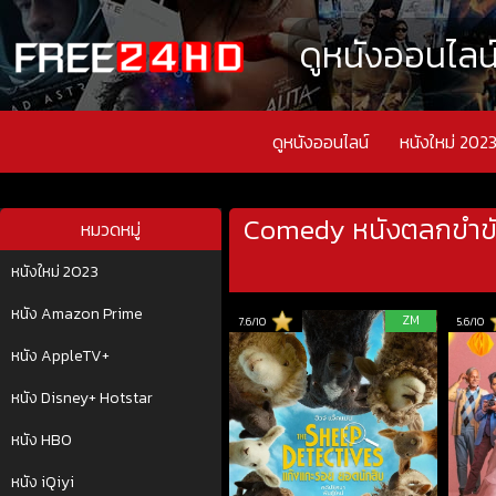
ดูหนังออนไลน์
ดูหนังออนไลน์
หนังใหม่ 202
Comedy หนังตลกขำขัน 
หมวดหมู่
หนังใหม่ 2023
หนัง Amazon Prime
ZM
7.6/10
5.6/10
หนัง AppleTV+
หนัง Disney+ Hotstar
หนัง HBO
หนัง iQiyi