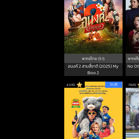
พากย์ไทย (5.1)
พากย์ไ
อนงค์ 2 สามสี่ชาติ (2025) My
No Ot
Boo 2
SUB
4.3/10
7.6/10