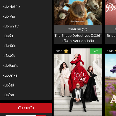
หนัง Netflix
หนัง Viu
หนัง WeTV
พากย์ไทย (5.1)
The Sheep Detectives (2026)
Bride 
หนังจีน
แก๊งแกะรอยยอดนักสืบ
หนังญี่ปุ่น
ZM
6.8/10
6.3/10
หนังฝรั่ง
หนังอินเดีย
หนังเกาหลี
หนังใหม่
หนังไทย
ค้นหาหนัง