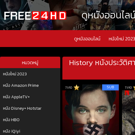
ดูหนังออนไลน์
ดูหนังออนไลน์
หนังใหม่ 202
History หนังประวัติศ
หมวดหมู่
หนังใหม่ 2023
หนัง Amazon Prime
SUB
7.1/10
7.1/10
หนัง AppleTV+
หนัง Disney+ Hotstar
หนัง HBO
หนัง iQiyi