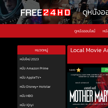
ดูหนังออ
ดูหนังออนไลน์
หนั
Local Movie Ar
หมวดหมู่
หนังใหม่ 2023
หนัง Amazon Prime
Z
5.9/10
หนัง AppleTV+
หนัง Disney+ Hotstar
หนัง HBO
หนัง iQiyi