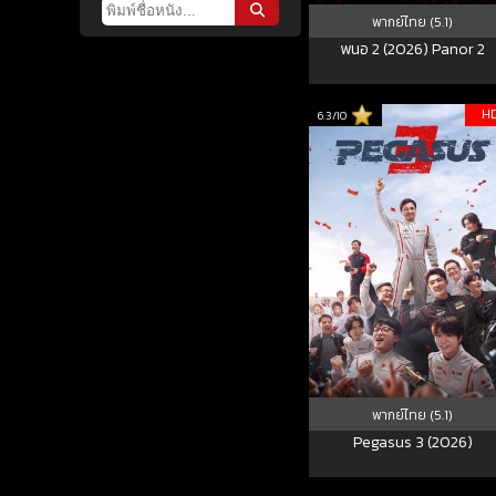
พากย์ไทย (5.1)
พนอ 2 (2026) Panor 2
H
6.3/10
พากย์ไทย (5.1)
Pegasus 3 (2026)