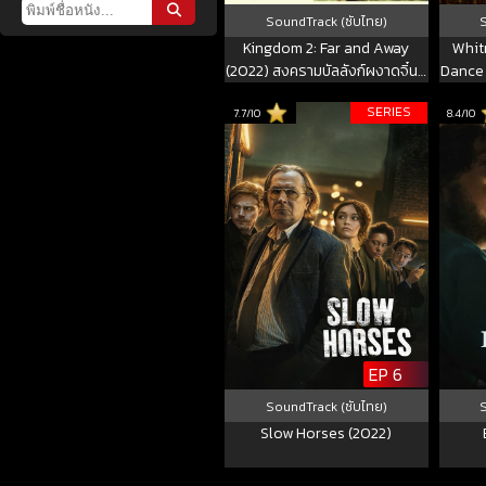
SoundTrack (ซับไทย)
Kingdom 2: Far and Away
Whit
(2022) สงครามบัลลังก์ผงาดจิ๋นซี
Dance
2
ชีวิตส
SERIES
7.7/10
8.4/10
EP 6
SoundTrack (ซับไทย)
Slow Horses (2022)