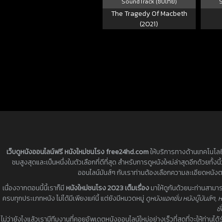
SoundTrack (ซับไทย)
The Tragedy Of Macbeth
(2021)
เว็บดูหนังออนไลน์ฟรี หนังใหม่ชนโรง free24hd.com
ให้บริการทางด้านเทคโนโลยี
ชมสูงสุดและเป็นหนึ่งในตัวเลือกที่ดีที่สุด สำหรับการดูหนังใหม่ล่าสุดอีกด้วยท
ออนไลน์มันส์ๆ กับเราท่านต้องเลือกความละเอียดหนัง
เนื่องจากตอนนี้นี้เราก็มี
หนังใหม่ชนโรง 2023 เต็มเรื่อง
มาให้ดูกันด้วยนะท่านสามาร
ครบทุกประเภทหนัง ไม่ได้มีเพียงแค่นี้ แต่ยังมีหมวดหมู่
ดูหนังแอคชั่น หนังบู๊มันส์ๆ
,
ห
ชั
ไม่ว่ายังไงแล้วเรามีทีมงานที่คอยอัพเดตหนังออนไลน์ใหม่อย่างเร็วที่สุดที่จะให้ท่าน