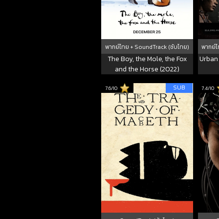
พากย์ไทย + SoundTrack (ซับไทย)
พากย์ไ
The Boy, the Mole, the Fox
Urban 
and the Horse (2022)
SUB
7.6/10
7.4/10