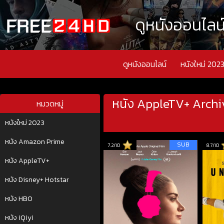
ดูหนังออนไลน์
ดูหนังออนไลน์
หนังใหม่ 202
หนัง AppleTV+ Archiv
หมวดหมู่
หนังใหม่ 2023
หนัง Amazon Prime
SUB
7.2/10
8.7/10
หนัง AppleTV+
หนัง Disney+ Hotstar
หนัง HBO
หนัง iQiyi