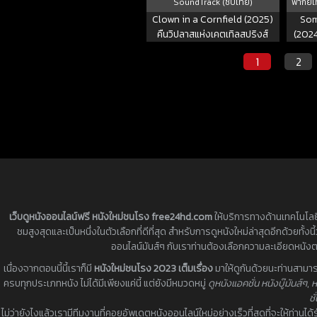
SoundTrack (ซับไทย)
พากย์ไ
Clown in a Cornfield (2025)
Som
คืนวิปลาสแห่งเคตเทิลสปริงส์
(2024
1
2
เว็บดูหนังออนไลน์ฟรี หนังใหม่ชนโรง free24hd.com
ให้บริการทางด้านเทคโนโลยี
ชมสูงสุดและเป็นหนึ่งในตัวเลือกที่ดีที่สุด สำหรับการดูหนังใหม่ล่าสุดอีกด้วยท
ออนไลน์มันส์ๆ กับเราท่านต้องเลือกความละเอียดหนัง
เนื่องจากตอนนี้นี้เราก็มี
หนังใหม่ชนโรง 2023 เต็มเรื่อง
มาให้ดูกันด้วยนะท่านสามาร
ครบทุกประเภทหนัง ไม่ได้มีเพียงแค่นี้ แต่ยังมีหมวดหมู่
ดูหนังแอคชั่น หนังบู๊มันส์ๆ
,
ห
ชั
ไม่ว่ายังไงแล้วเรามีทีมงานที่คอยอัพเดตหนังออนไลน์ใหม่อย่างเร็วที่สุดที่จะให้ท่าน