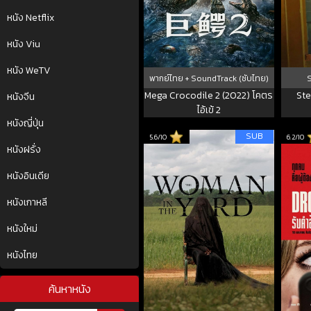
หนัง Netflix
หนัง Viu
หนัง WeTV
พากย์ไทย + SoundTrack (ซับไทย)
Mega Crocodile 2 (2022) โคตร
Ste
หนังจีน
ไอ้เข้ 2
หนังญี่ปุ่น
SUB
5.6/10
6.2/10
หนังฝรั่ง
หนังอินเดีย
หนังเกาหลี
หนังใหม่
หนังไทย
ค้นหาหนัง