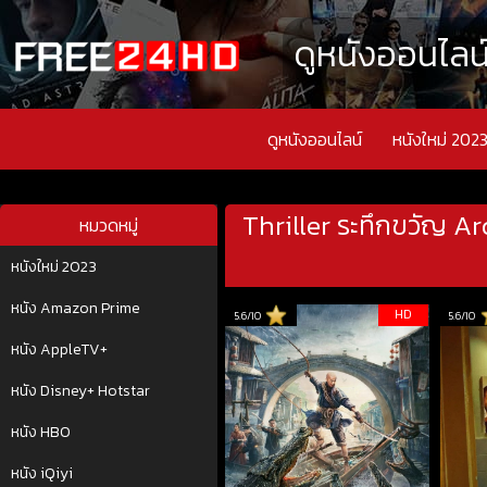
ดูหนังออนไลน์
ดูหนังออนไลน์
หนังใหม่ 202
Thriller ระทึกขวัญ Ar
หมวดหมู่
หนังใหม่ 2023
หนัง Amazon Prime
HD
5.6/10
5.6/10
หนัง AppleTV+
หนัง Disney+ Hotstar
หนัง HBO
หนัง iQiyi