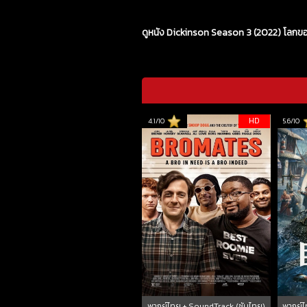
ดูหนัง Dickinson Season 3 (2022) โลกของเอ
HD
4.1/10
5.6/10
พากย์ไทย + SoundTrack (ซับไทย)
พากย์ไ