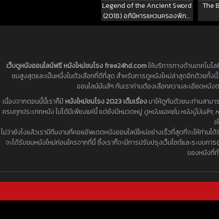
Legend of the Ancient Sword
The B
(2018) อภินิหารแหวนครองพิภพ
สยบฟ้า
เว็บดูหนังออนไลน์ฟรี หนังใหม่ชนโรง free24hd.com
ให้บริการทางด้านเทคโนโลยี
ชมสูงสุดและเป็นหนึ่งในตัวเลือกที่ดีที่สุด สำหรับการดูหนังใหม่ล่าสุดอีกด้วยท
ออนไลน์มันส์ๆ กับเราท่านต้องเลือกความละเอียดหนัง
เนื่องจากตอนนี้นี้เราก็มี
หนังใหม่ชนโรง 2023 เต็มเรื่อง
มาให้ดูกันด้วยนะท่านสามาร
ครบทุกประเภทหนัง ไม่ได้มีเพียงแค่นี้ แต่ยังมีหมวดหมู่
ดูหนังแอคชั่น หนังบู๊มันส์ๆ
,
ห
ชั
ไม่ว่ายังไงแล้วเรามีทีมงานที่คอยอัพเดตหนังออนไลน์ใหม่อย่างเร็วที่สุดที่จะให้ท่าน
จะได้รับชมหนังใหม่ก่อนใครจากที่นี้ ซึ่งเราก็จะมีการปรับปรุงเว็บไซต์และระบบการด
ของหนังที่ท