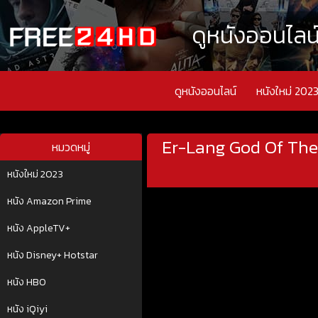
ดูหนังออนไลน์
ดูหนังออนไลน์
หนังใหม่ 202
Er-Lang God Of The
หมวดหมู่
หนังใหม่ 2023
หนัง Amazon Prime
หนัง AppleTV+
หนัง Disney+ Hotstar
หนัง HBO
หนัง iQiyi