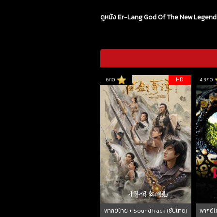
ดูหนัง Er-Lang God Of The New Legend 
HD
6/10
4.3/10
พากย์ไทย + SoundTrack (ซับไทย)
พากย์ไ