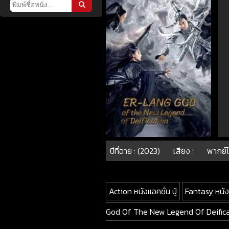
ปีที่ฉาย : (2023)
เสียง :
พากย์ไ
Action หนังแอคชั่น บู้
Fantasy หนั
God Of The New Legend Of Deifica