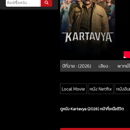
ปีที่ฉาย : (2026)
เสียง :
พากย์
Local Movie
หนัง Netflix
หนังอิน
ดูหนัง Kartavya (2026) หน้าที่เหนือชีวิต