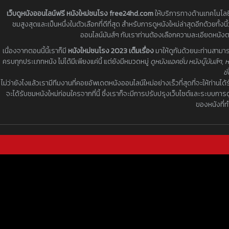
เว็บดูหนังออนไลน์ฟรี หนังใหม่ชนโรง free24hd.com
ให้บริการทางด้านเทคโนโลยี
ชมสูงสุดและเป็นหนึ่งในตัวเลือกที่ดีที่สุด สำหรับการดูหนังใหม่ล่าสุดอีกด้วยท
ออนไลน์มันส์ๆ กับเราท่านต้องเลือกความละเอียดหนัง
เนื่องจากตอนนี้นี้เราก็มี
หนังใหม่ชนโรง 2023 เต็มเรื่อง
มาให้ดูกันด้วยนะท่านสามาร
ครบทุกประเภทหนัง ไม่ได้มีเพียงแค่นี้ แต่ยังมีหมวดหมู่
ดูหนังแอคชั่น หนังบู๊มันส์ๆ
,
ห
ชั
ไม่ว่ายังไงแล้วเรามีทีมงานที่คอยอัพเดตหนังออนไลน์ใหม่อย่างเร็วที่สุดที่จะให้ท่าน
จะได้รับชมหนังใหม่ก่อนใครจากที่นี้ ซึ่งเราก็จะมีการปรับปรุงเว็บไซต์และระบบการด
ของหนังที่ท