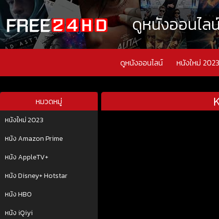
ดูหนังออนไลน์
ดูหนังออนไลน์
หนังใหม่ 202
K
หมวดหมู่
หนังใหม่ 2023
หนัง Amazon Prime
หนัง AppleTV+
หนัง Disney+ Hotstar
หนัง HBO
หนัง iQiyi