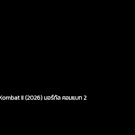
 Kombat II (2026) มอร์ทัล คอมแบท 2