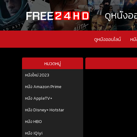
ดูหนังออ
ดูหนังออนไลน์
หนั
หมวดหมู่
หนังใหม่ 2023
หนัง Amazon Prime
หนัง AppleTV+
หนัง Disney+ Hotstar
หนัง HBO
หนัง iQiyi