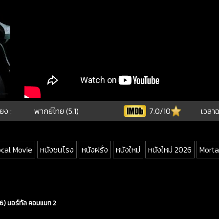
ียง :
พากย์ไทย (5.1)
7.0/10
เวลาฉ
ocal Movie
หนังชนโรง
หนังฝรั่ง
หนังใหม่
หนังใหม่ 2026
Morta
26) มอร์ทัล คอมแบท 2