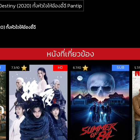
Destiny (2020) ทั้งหัวใจให้อ๋องอี้ฉี Pantip
ทั้งหัวใจให้อ๋องอี้ฉี
หนังที่เกี่ยวข้อง
B
HD
SUB
7.3/10
6.7/10
5.7/