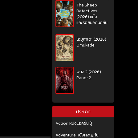
The Sheep
Detectives
(2026) แก๊ง
แกะรอยยอดนักสืบ
โอมุคาเดะ (2026)
Omukade
พนอ 2 (2026)
Panor 2
ประเภท
Action หนังแอคชั่น บู้
Adventure หนังผจญภัย