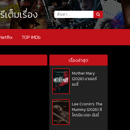
เต็มเรื่อง
Netflix
TOP IMDb
เรื่องล่าสุด
Mother Mary
(2026) มาเธอร์
แมรี่
Lee Cronin’s The
Mummy (2026) ลี
โครนิน เดอะ มัมมี่