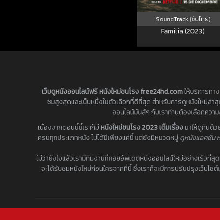
SoundTrack (ซับไทย)
Familia (2023)
เว็บดูหนังออนไลน์ฟรี หนังใหม่ชนโรง free24hd.com
ให้บริการทางด
ชมสูงสุดและเป็นหนึ่งในตัวเลือกที่ดีที่สุด สำหรับการดูหนังใหม่ล
ออนไลน์มันส์ๆ กับเราท่านต้องเลือกควา
เนื่องจากตอนนี้นี้เราก็มี
หนังใหม่ชนโรง 2023 เต็มเรื่อง
มาให้ดูกันด้
ครบทุกประเภทหนัง ไม่ได้มีเพียงแค่นี้ แต่ยังมีหมวดหมู่
ดูหนังแอคชั่น ห
ไม่ว่ายังไงแล้วเรามีทีมงานที่คอยอัพเดตหนังออนไลน์ใหม่อย่างเร็วที่สุ
จะได้รับชมหนังใหม่ก่อนใครจากที่นี้ ซึ่งเราก็จะมีการปรับปรุงเว็บไซ