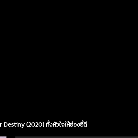
Destiny (2020) ทั้งหัวใจให้อ๋องอี้ฉี