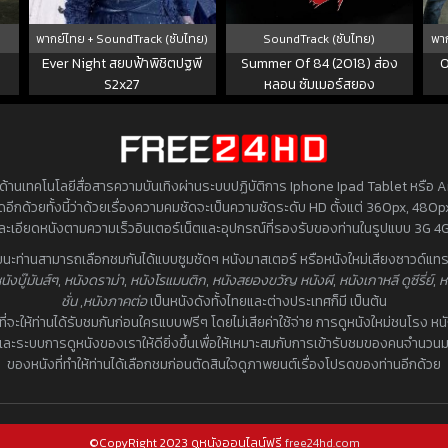
พากย์ไทย + SoundTrack (ซับไทย)
SoundTrack (ซับไทย)
พาก
Ever Night สยบฟ้าพิชิตปฐพี
Summer Of 84 (2018) ส่อง
O
S2x27
หลอน ซัมเมอร์สยอง
้านเทคโนโลยีสื่อสารความบันเทิงผ่านระบบปฏิบัติการ Iphone Ipad Tablet หรือ Andr
่าสุดอีกด้วยทั้งนี้ว่าด้วยเรื่องความคมชัดจะเป็นความชัดระดับ HD ตั้งแต่ 360px, 48
มละเอียดหนังตามความเร็วอินเตอร์เน็ตและอุปกรณ์ที่รองรับของท่านในรูปแบบ 3G 4G
วยนะท่านสามารถเลือกชมกันได้แบบซูมชัดๆ หนังมาสเตอร์ หรือหนังใหม่เสียงซาวด์แทรก
นังบู๊มันส์ๆ
,
หนังดราม่า
,
หนังโรแมนติก
,
หนังสยองขวัญ หนังผี
,
หนังเกาหลี ดูซีรี่ย์
,
ห
ชั่น
,
หนังภาคต่อ
เป็นหนังดังทั้งไทยและต่างประเทศก็มี เป็นต้น
ดที่จะให้ท่านได้รับชมกันก่อนใครแบบฟรีๆ โดยไม่เสียค่าใช้จ่าย การดูหนังใหม่ชนโรง ห
ต์และระบบการดูหนังของเราให้ดียิ่งขึ้นเพื่อให้เหมาะสมกับการเข้ารับชมของคนจำนวนมาก 
ของหนังที่ทำให้ท่านได้เลือกชมก่อนตัดสินใจดูภาพยนต์เรื่องโปรดของท่านอีกด้วย
©CopyRight 2023 ดูหนังออนไลน์ฟรี
free24hd.com