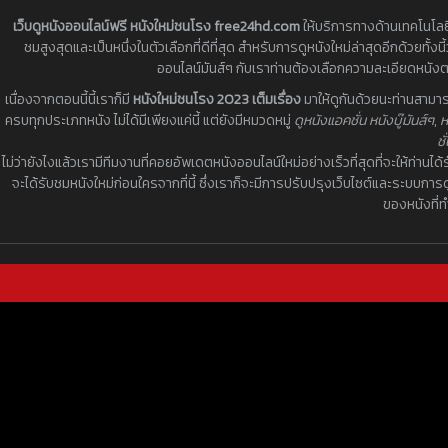
เว็บดูหนังออนไลน์ฟรี หนังใหม่ชนโรง free24hd.com
ให้บริการทางด้านเทคโนโลยี
ชมสูงสุดและเป็นหนึ่งในตัวเลือกที่ดีที่สุด สำหรับการดูหนังใหม่ล่าสุดอีกด้วยท
ออนไลน์มันส์ๆ กับเราท่านต้องเลือกความละเอียดหนัง
เนื่องจากตอนนี้นี้เราก็มี
หนังใหม่ชนโรง 2023 เต็มเรื่อง
มาให้ดูกันด้วยนะท่านสามาร
ครบทุกประเภทหนัง ไม่ได้มีเพียงแค่นี้ แต่ยังมีหมวดหมู่
ดูหนังแอคชั่น หนังบู๊มันส์ๆ
,
ห
ชั
ไม่ว่ายังไงแล้วเรามีทีมงานที่คอยอัพเดตหนังออนไลน์ใหม่อย่างเร็วที่สุดที่จะให้ท่าน
จะได้รับชมหนังใหม่ก่อนใครจากที่นี้ ซึ่งเราก็จะมีการปรับปรุงเว็บไซต์และระบบการด
ของหนังที่ท