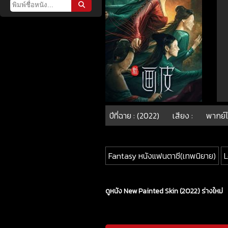
ปีที่ฉาย : (2022)
เสียง :
พากย์
Fantasy หนังแฟนตาซี(เทพนิยาย)
L
ดูหนัง New Painted Skin (2022) ร่างใหม่