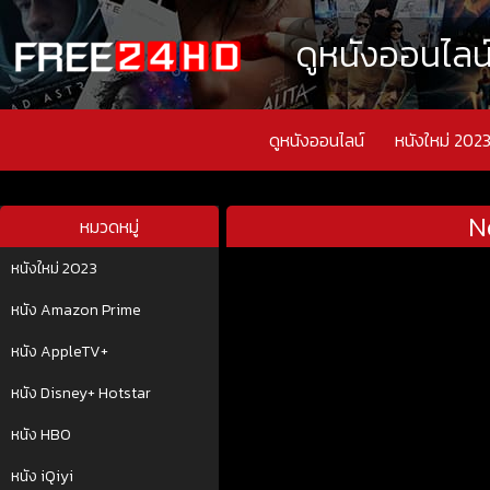
ดูหนังออนไลน์
ดูหนังออนไลน์
หนังใหม่ 202
N
หมวดหมู่
หนังใหม่ 2023
หนัง Amazon Prime
หนัง AppleTV+
หนัง Disney+ Hotstar
หนัง HBO
หนัง iQiyi