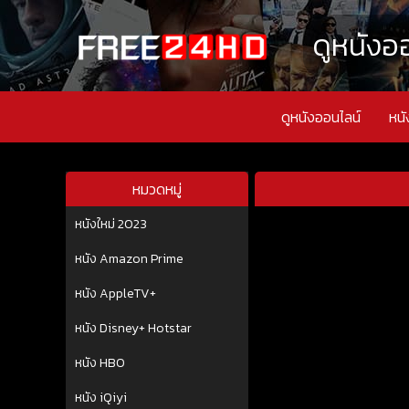
ดูหนังออ
ดูหนังออนไลน์
หนั
หมวดหมู่
หนังใหม่ 2023
หนัง Amazon Prime
หนัง AppleTV+
หนัง Disney+ Hotstar
หนัง HBO
หนัง iQiyi