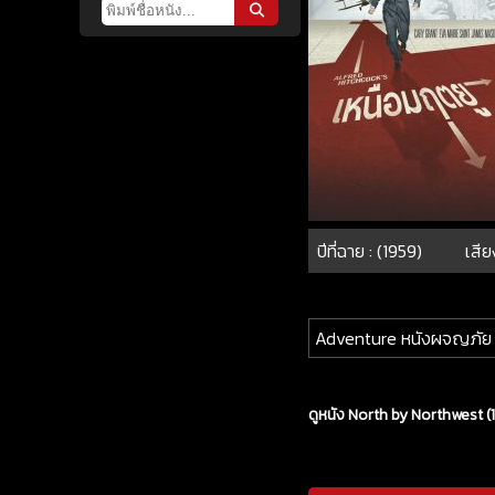
ปีที่ฉาย : (1959)
เสีย
Adventure หนังผจญภัย
ดูหนัง North by Northwest (