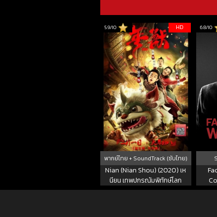
HD
5.9/10
6.8/10
พากย์ไทย + SoundTrack (ซับไทย)
Nian (Nian Shou) (2020) เห
Fac
นียน เทพปกรณัมพิทักษ์โลก
Co