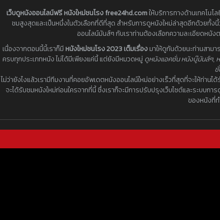
เว็บดูหนังออนไลน์ฟรี หนังใหม่ชนโรง free24hd.com
ให้บริการทางด้านเทคโนโลยี
ชมสูงสุดและเป็นหนึ่งในตัวเลือกที่ดีที่สุด สำหรับการดูหนังใหม่ล่าสุดอีกด้วยท
ออนไลน์มันส์ๆ กับเราท่านต้องเลือกความละเอียดหนัง
เนื่องจากตอนนี้นี้เราก็มี
หนังใหม่ชนโรง 2023 เต็มเรื่อง
มาให้ดูกันด้วยนะท่านสามาร
ครบทุกประเภทหนัง ไม่ได้มีเพียงแค่นี้ แต่ยังมีหมวดหมู่
ดูหนังแอคชั่น หนังบู๊มันส์ๆ
,
ห
ชั
ไม่ว่ายังไงแล้วเรามีทีมงานที่คอยอัพเดตหนังออนไลน์ใหม่อย่างเร็วที่สุดที่จะให้ท่าน
จะได้รับชมหนังใหม่ก่อนใครจากที่นี้ ซึ่งเราก็จะมีการปรับปรุงเว็บไซต์และระบบการด
ของหนังที่ท