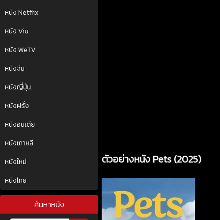
หนัง Netflix
หนัง Viu
หนัง WeTV
หนังจีน
หนังญี่ปุ่น
หนังฝรั่ง
หนังอินเดีย
หนังเกาหลี
ตัวอย่างหนัง Pets (2025)
หนังใหม่
หนังไทย
ค้นหาหนัง