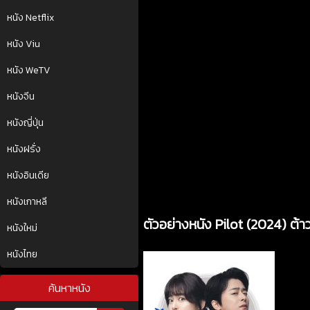
หนัง Netflix
หนัง Viu
หนัง WeTV
หนังจีน
หนังญี่ปุ่น
หนังฝรั่ง
หนังอินเดีย
หนังเกาหลี
ตัวอย่างหนัง Pilot (2024) ต้าวน
หนังใหม่
หนังไทย
ค้นหาหนัง