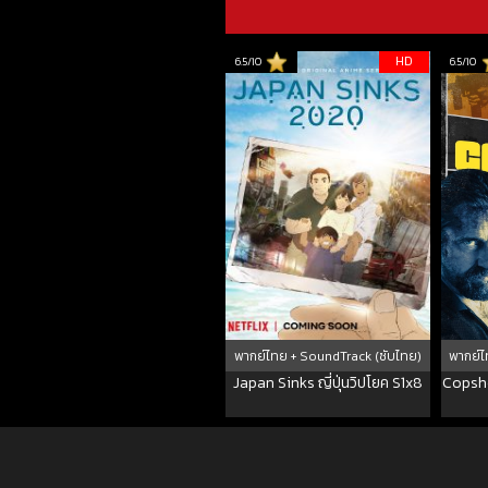
HD
6.5/10
6.5/10
พากย์ไทย + SoundTrack (ซับไทย)
พากย์ไ
Japan Sinks ญี่ปุ่นวิปโยค S1x8
Copsho