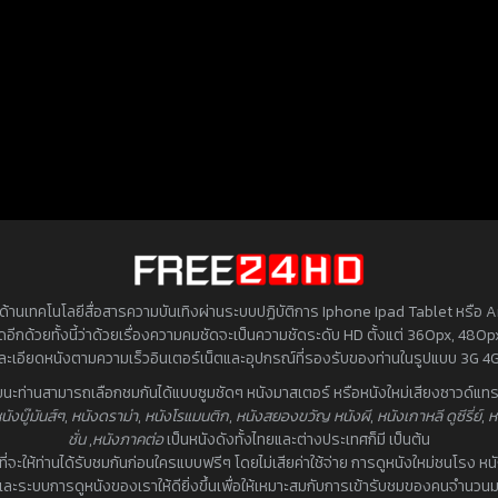
้านเทคโนโลยีสื่อสารความบันเทิงผ่านระบบปฏิบัติการ Iphone Ipad Tablet หรือ Andr
่าสุดอีกด้วยทั้งนี้ว่าด้วยเรื่องความคมชัดจะเป็นความชัดระดับ HD ตั้งแต่ 360px, 48
มละเอียดหนังตามความเร็วอินเตอร์เน็ตและอุปกรณ์ที่รองรับของท่านในรูปแบบ 3G 4G
วยนะท่านสามารถเลือกชมกันได้แบบซูมชัดๆ หนังมาสเตอร์ หรือหนังใหม่เสียงซาวด์แทรก
นังบู๊มันส์ๆ
,
หนังดราม่า
,
หนังโรแมนติก
,
หนังสยองขวัญ หนังผี
,
หนังเกาหลี ดูซีรี่ย์
,
ห
ชั่น
,
หนังภาคต่อ
เป็นหนังดังทั้งไทยและต่างประเทศก็มี เป็นต้น
ดที่จะให้ท่านได้รับชมกันก่อนใครแบบฟรีๆ โดยไม่เสียค่าใช้จ่าย การดูหนังใหม่ชนโรง ห
ต์และระบบการดูหนังของเราให้ดียิ่งขึ้นเพื่อให้เหมาะสมกับการเข้ารับชมของคนจำนวนมาก 