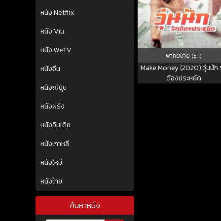
หนัง Netflix
หนัง Viu
หนัง WeTV
พากย์ไทย (5.1)
Make Money (2020) วุ่นนัก 
หนังจีน
ต้องประหยัด
หนังญี่ปุ่น
หนังฝรั่ง
หนังอินเดีย
หนังเกาหลี
หนังใหม่
หนังไทย
ค้นหาหนัง