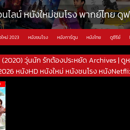
นไลน์ หนังใหม่ชนโรง พากย์ไทย ดูฟรี
งใหม่ 2023
หนังชนโรง
หนังการ์ตูน
หนังไทย
ดูซีรีย์
2020) วุ่นนัก รักต้องประหยัด Archives | ดู
2026 หนังHD หนังใหม่ หนังชนโรง หนังNetfli
D