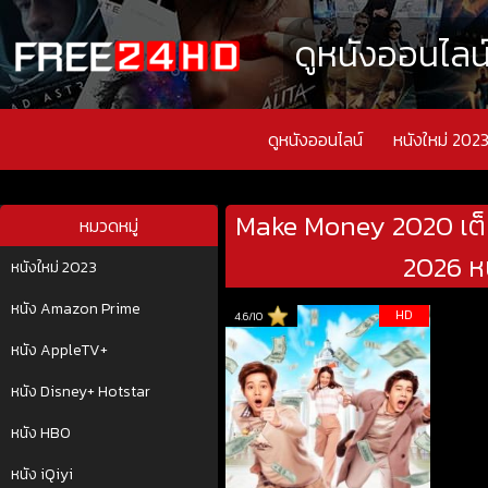
ดูหนังออนไลน์
ดูหนังออนไลน์
หนังใหม่ 202
Make Money 2020 เต็มเ
หมวดหมู่
2026 หน
หนังใหม่ 2023
หนัง Amazon Prime
HD
4.6/10
หนัง AppleTV+
หนัง Disney+ Hotstar
หนัง HBO
หนัง iQiyi