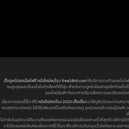
เว็บดูหนังออนไลน์ฟรี หนังใหม่ชนโรง free24hd.com
ให้บริการทางด้านเทคโนโลยี
ชมสูงสุดและเป็นหนึ่งในตัวเลือกที่ดีที่สุด สำหรับการดูหนังใหม่ล่าสุดอีกด้วยท
ออนไลน์มันส์ๆ กับเราท่านต้องเลือกความละเอียดหนัง
เนื่องจากตอนนี้นี้เราก็มี
หนังใหม่ชนโรง 2023 เต็มเรื่อง
มาให้ดูกันด้วยนะท่านสามาร
ครบทุกประเภทหนัง ไม่ได้มีเพียงแค่นี้ แต่ยังมีหมวดหมู่
ดูหนังแอคชั่น หนังบู๊มันส์ๆ
,
ห
ชั
ไม่ว่ายังไงแล้วเรามีทีมงานที่คอยอัพเดตหนังออนไลน์ใหม่อย่างเร็วที่สุดที่จะให้ท่าน
จะได้รับชมหนังใหม่ก่อนใครจากที่นี้ ซึ่งเราก็จะมีการปรับปรุงเว็บไซต์และระบบการด