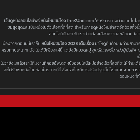
เว็บดูหนังออนไลน์ฟรี หนังใหม่ชนโรง free24hd.com
ให้บริการทางด้านเทคโนโลยี
ชมสูงสุดและเป็นหนึ่งในตัวเลือกที่ดีที่สุด สำหรับการดูหนังใหม่ล่าสุดอีกด้วยท
ออนไลน์มันส์ๆ กับเราท่านต้องเลือกความละเอียดหนัง
เนื่องจากตอนนี้นี้เราก็มี
หนังใหม่ชนโรง 2023 เต็มเรื่อง
มาให้ดูกันด้วยนะท่านสามาร
ครบทุกประเภทหนัง ไม่ได้มีเพียงแค่นี้ แต่ยังมีหมวดหมู่
ดูหนังแอคชั่น หนังบู๊มันส์ๆ
,
ห
ชั
ไม่ว่ายังไงแล้วเรามีทีมงานที่คอยอัพเดตหนังออนไลน์ใหม่อย่างเร็วที่สุดที่จะให้ท่าน
จะได้รับชมหนังใหม่ก่อนใครจากที่นี้ ซึ่งเราก็จะมีการปรับปรุงเว็บไซต์และระบบการด
ของหนังที่ท