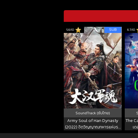
SUB
5.6/10
6.7/10
SoundTrack (ซับไทย)
Army Soul of Han Dynasty
The Ca
(2022) จิตวิญญาณทหารแห่งรา
เดอ
ชวงศ์ฮัน