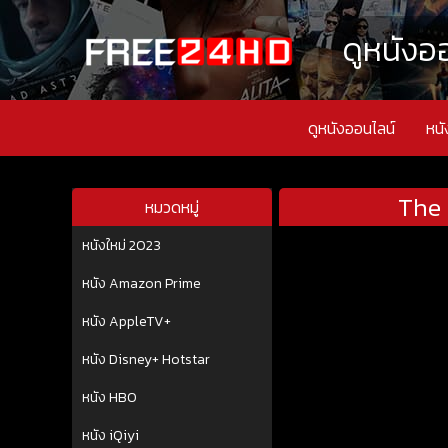
ดูหนังออ
ดูหนังออนไลน์
หนั
The 
หมวดหมู่
หนังใหม่ 2023
หนัง Amazon Prime
หนัง AppleTV+
หนัง Disney+ Hotstar
หนัง HBO
หนัง iQiyi