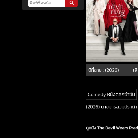
ปีที่ฉาย : (2026)
เส
Comedy หนังตลกขำขัน
(2026) นางมารสวมปราด้า
ดูหนัง The Devil Wears Pra