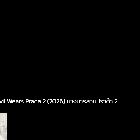
evil Wears Prada 2 (2026) นางมารสวมปราด้า 2