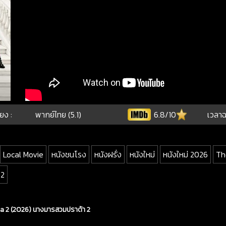
ียง :
พากย์ไทย (5.1)
6.8/10
เวลาฉ
Local Movie
หนังชนโรง
หนังฝรั่ง
หนังใหม่
หนังใหม่ 2026
Th
 2
da 2 (2026) นางมารสวมปราด้า 2