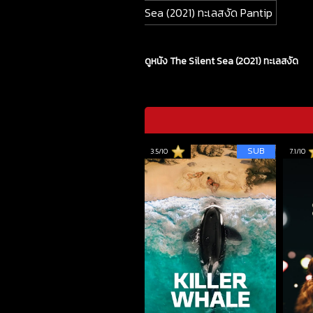
Sea (2021) ทะเลสงัด Pantip
ดูหนัง The Silent Sea (2021) ทะเลสงัด
SUB
3.5/10
7.1/10