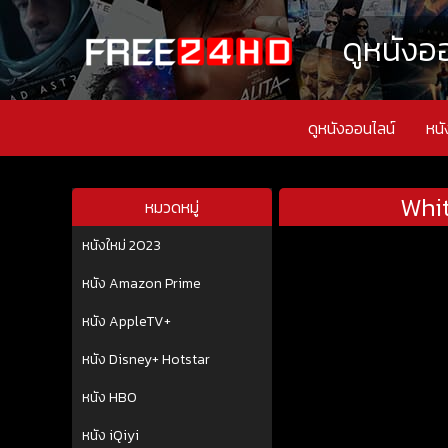
ดูหนังออ
ดูหนังออนไลน์
หนั
Whi
หมวดหมู่
หนังใหม่ 2023
หนัง Amazon Prime
หนัง AppleTV+
หนัง Disney+ Hotstar
หนัง HBO
หนัง iQiyi