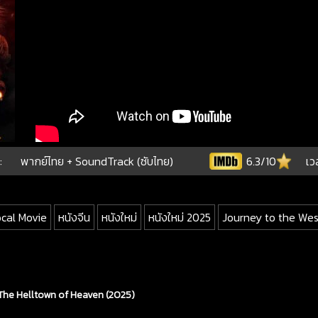
:
พากย์ไทย + SoundTrack (ซับไทย)
6.3/10
เว
ocal Movie
หนังจีน
หนังใหม่
หนังใหม่ 2025
Journey to the Wes
 The Helltown of Heaven (2025)