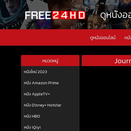
ดูหนังออ
ดูหนังออนไลน์
หนั
Jour
หมวดหมู่
หนังใหม่ 2023
หนัง Amazon Prime
หนัง AppleTV+
หนัง Disney+ Hotstar
หนัง HBO
หนัง iQiyi