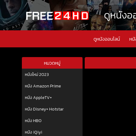
ดูหนังออ
ดูหนังออนไลน์
หนั
หมวดหมู่
หนังใหม่ 2023
หนัง Amazon Prime
หนัง AppleTV+
หนัง Disney+ Hotstar
หนัง HBO
หนัง iQiyi