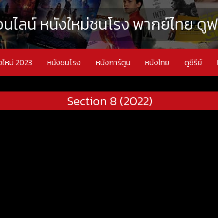
นไลน์ หนังใหม่ชนโรง พากย์ไทย ดูฟรี
งใหม่ 2023
หนังชนโรง
หนังการ์ตูน
หนังไทย
ดูซีรีย์
Section 8 (2022)